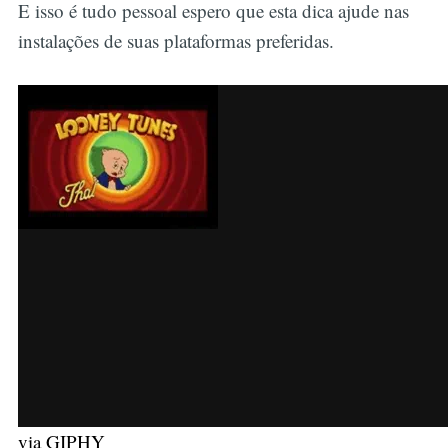
E isso é tudo pessoal espero que esta dica ajude nas
instalações de suas plataformas preferidas.
via GIPHY