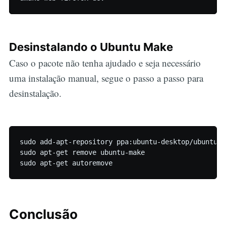
Desinstalando o Ubuntu Make
Caso o pacote não tenha ajudado e seja necessário
uma instalação manual, segue o passo a passo para
desinstalação.
sudo add-apt-repository ppa:ubuntu-desktop/ubuntu-m
sudo apt-get remove ubuntu-make

Conclusão