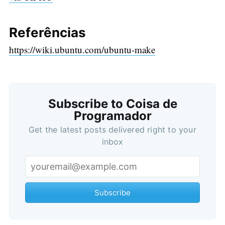
Referências
https://wiki.ubuntu.com/ubuntu-make
Subscribe to Coisa de
Programador
Get the latest posts delivered right to your
inbox
Subscribe