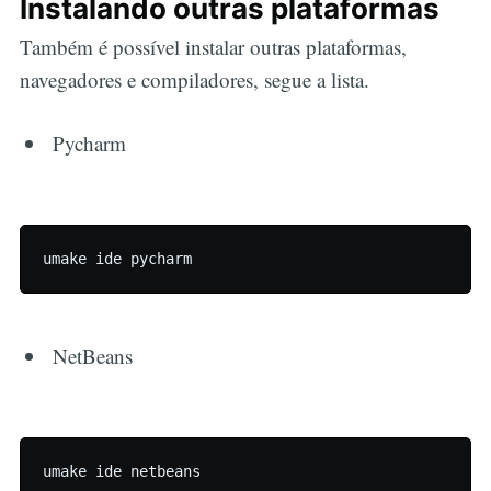
Instalando outras plataformas
Também é possível instalar outras plataformas,
navegadores e compiladores, segue a lista.
Pycharm
NetBeans