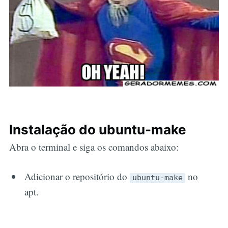
Instalação do ubuntu-make
Abra o terminal e siga os comandos abaixo:
Adicionar o repositório do
no
ubuntu-make
apt.