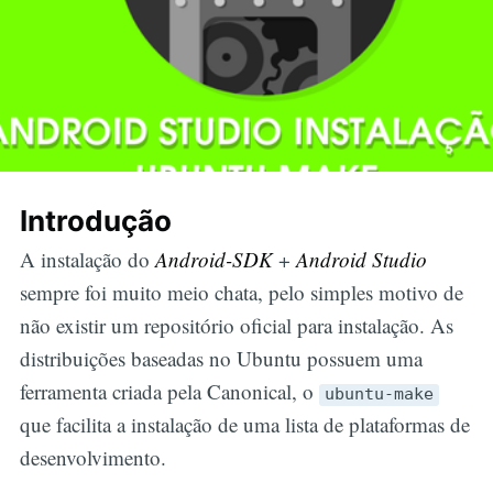
Introdução
A instalação do
Android-SDK
+
Android Studio
sempre foi muito meio chata, pelo simples motivo de
não existir um repositório oficial para instalação. As
distribuições baseadas no Ubuntu possuem uma
ferramenta criada pela Canonical, o
ubuntu-make
que facilita a instalação de uma lista de plataformas de
desenvolvimento.