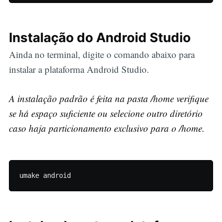
Instalação do Android Studio
Ainda no terminal, digite o comando abaixo para
instalar a plataforma Android Studio.
A instalação padrão é feita na pasta /home verifique
se há espaço suficiente ou selecione outro diretório
caso haja particionamento exclusivo para o /home.