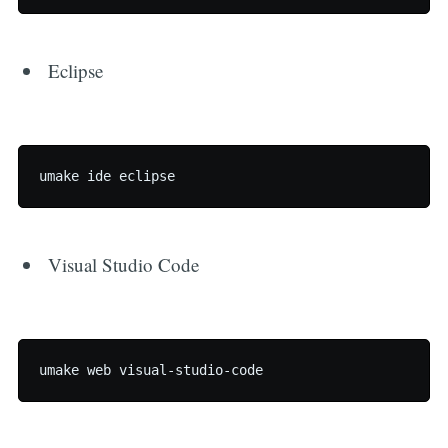
Eclipse
Visual Studio Code
Subscribe