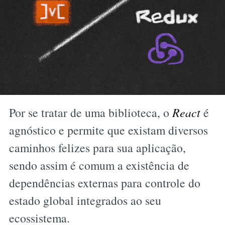
Por se tratar de uma biblioteca, o
React
é
agnóstico e permite que existam diversos
caminhos felizes para sua aplicação,
sendo assim é comum a existência de
dependências externas para controle do
estado global integrados ao seu
ecossistema.