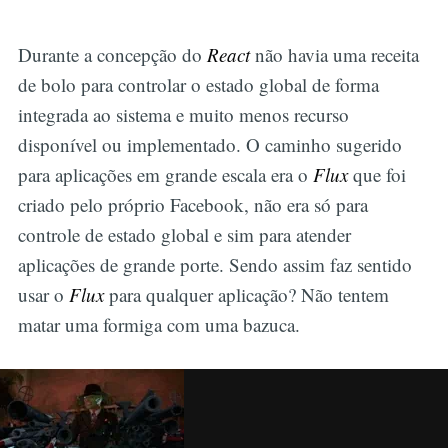
Durante a concepção do
React
não havia uma receita
de bolo para controlar o estado global de forma
integrada ao sistema e muito menos recurso
disponível ou implementado. O caminho sugerido
para aplicações em grande escala era o
Flux
que foi
criado pelo próprio Facebook, não era só para
controle de estado global e sim para atender
aplicações de grande porte. Sendo assim faz sentido
usar o
Flux
para qualquer aplicação? Não tentem
matar uma formiga com uma bazuca.