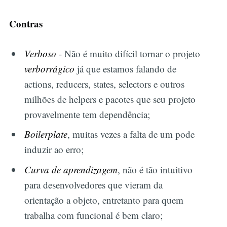
Contras
Verboso
- Não é muito difícil tornar o projeto
verborrágico
já que estamos falando de
actions, reducers, states, selectors e outros
milhões de helpers e pacotes que seu projeto
provavelmente tem dependência;
Boilerplate
, muitas vezes a falta de um pode
induzir ao erro;
Curva de aprendizagem
, não é tão intuitivo
para desenvolvedores que vieram da
orientação a objeto, entretanto para quem
trabalha com funcional é bem claro;