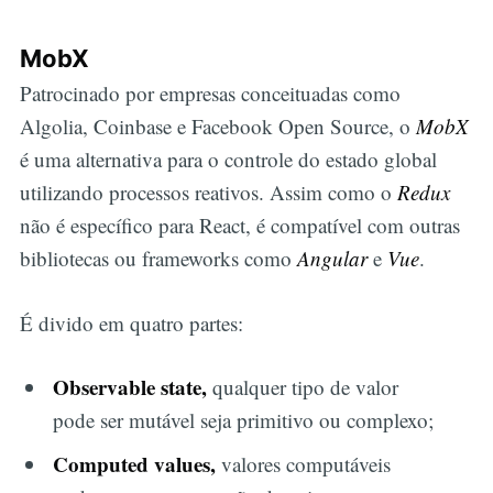
MobX
Patrocinado por empresas conceituadas como
Algolia, Coinbase e Facebook Open Source, o
MobX
é uma alternativa para o controle do estado global
utilizando processos reativos. Assim como o
Redux
não é específico para React, é compatível com outras
bibliotecas ou frameworks como
Angular
e
Vue
.
É divido em quatro partes:
Observable state,
qualquer tipo de valor
pode ser mutável seja primitivo ou complexo;
Computed values,
valores computáveis