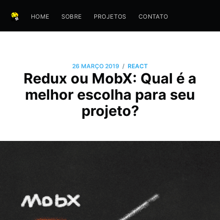
HOME
SOBRE
PROJETOS
CONTATO
/
26 MARÇO 2019
REACT
Redux ou MobX: Qual é a
melhor escolha para seu
projeto?