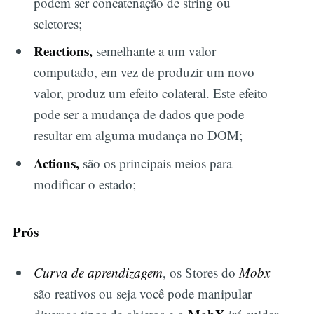
podem ser concatenação de string ou
seletores;
Reactions,
semelhante a um valor
computado, em vez de produzir um novo
valor, produz um efeito colateral. Este efeito
pode ser a mudança de dados que pode
resultar em alguma mudança no DOM;
Actions,
são os principais meios para
modificar o estado;
Prós
Curva de aprendizagem
, os Stores do
Mobx
são reativos ou seja você pode manipular