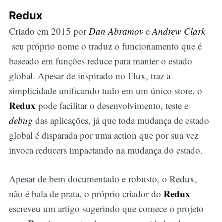
Redux
Criado em 2015 por
Dan Abramov
e
Andrew Clark
seu próprio nome o traduz o funcionamento que é
baseado em funções reduce para manter o estado
global. Apesar de inspirado no Flux, traz a
simplicidade unificando tudo em um único store, o
Redux
pode facilitar o desenvolvimento, teste e
debug
das aplicações, já que toda mudança de estado
global é disparada por uma action que por sua vez
invoca reducers impactando na mudança do estado.
Apesar de bem documentado e robusto, o Redux,
Redux
não é bala de prata, o próprio criador do
escreveu um artigo sugerindo que comece o projeto