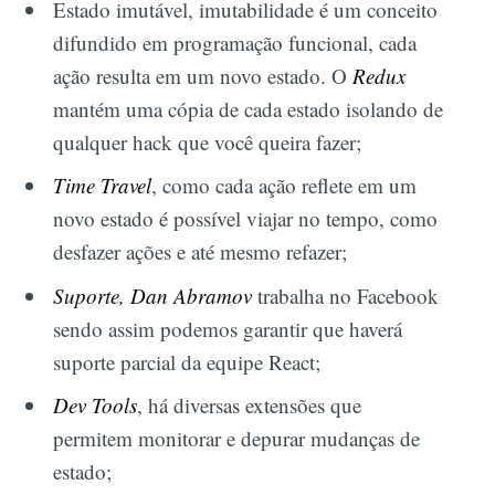
Estado imutável, imutabilidade é um conceito
difundido em programação funcional, cada
ação resulta em um novo estado. O
Redux
mantém uma cópia de cada estado isolando de
qualquer hack que você queira fazer;
Time Travel
, como cada ação reflete em um
novo estado é possível viajar no tempo, como
desfazer ações e até mesmo refazer;
Suporte,
Dan Abramov
trabalha no Facebook
sendo assim podemos garantir que haverá
suporte parcial da equipe React;
Dev Tools
, há diversas extensões que
permitem monitorar e depurar mudanças de
estado;