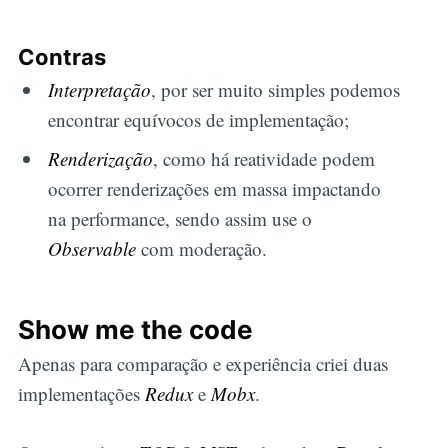
Contras
Interpretação
, por ser muito simples podemos
encontrar equívocos de implementação;
Renderização
, como há reatividade podem
ocorrer renderizações em massa impactando
na performance, sendo assim use o
Observable
com moderação.
Show me the code
Apenas para comparação e experiência criei duas
implementações
Redux
e
Mobx
.