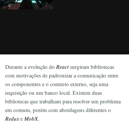
Durante a evolução do
React
surgiram bibliotecas
com motivações de padronizar a comunicação entre
os componentes e o contexto externo, seja uma
requisição ou um banco local. Existem duas
bibliotecas que trabalham para resolver um problema
em comum, porém com abordagens diferentes o
Redux
e
MobX
.