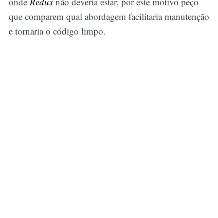
onde
Redux
não deveria estar, por este motivo peço
que comparem qual abordagem facilitaria manutenção
e tornaria o código limpo.