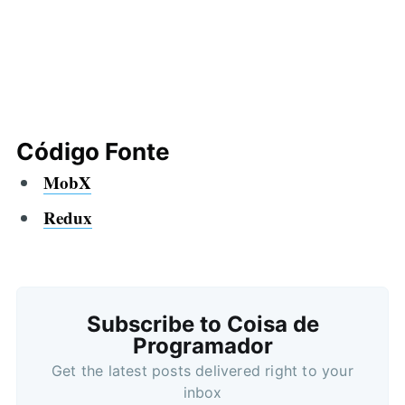
Código Fonte
MobX
Redux
Subscribe to Coisa de
Programador
Get the latest posts delivered right to your
inbox