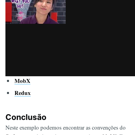
MobX
Redux
Conclusão
Neste exemplo podemos encontrar as convenções do