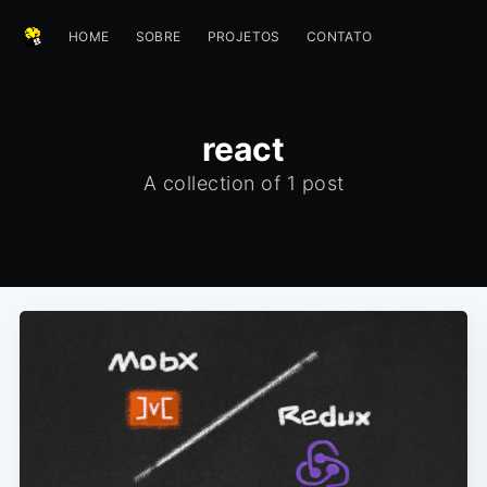
HOME
SOBRE
PROJETOS
CONTATO
react
A collection of 1 post